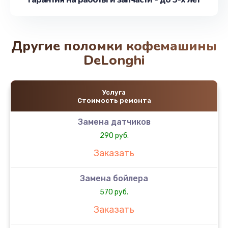
Другие поломки кофемашины
DeLonghi
Услуга
Стоимость ремонта
Замена датчиков
290 руб.
Заказать
Замена бойлера
570 руб.
Заказать