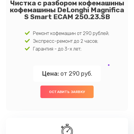
Чистка с разбором кофемашины
кофемашины DeLonghi Magnifica
S Smart ECAM 250.23.SB
Ремонт кофемашин от 290 рублей;
Экспресс-ремонт до 2 часов;
Гарантия - до 3-х лет;
Цена:
от 290 руб.
ОСТАВИТЬ ЗАЯВКУ