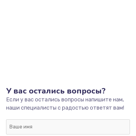
У вас остались вопросы?
Если у вас остались вопросы напишите нам,
наши специалисты с радостью ответят вам!