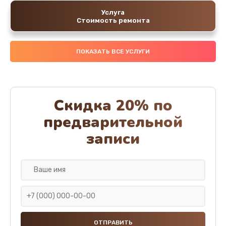
Услуга
Стоимость ремонта
ПОКАЗАТЬ ВСЕ УСЛУГИ
Скидка 20% по
предварительной
записи