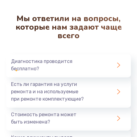
Мы ответили на вопросы,
которые нам задают чаще
всего
Диагностика проводится
бесплатно?
Есть ли гарантия на услуги
ремонта и на используемые
при ремонте комплектующие?
Стоимость ремонта может
быть изменена?