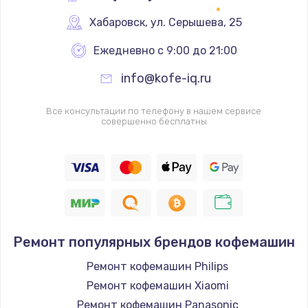
Хабаровск
,
 ул. Серышева, 25
Ежедневно с 9:00 до 21:00
info@kofe-iq.ru
Все консультации по телефону в нашем сервисе
совершенно бесплатны
Ремонт популярных брендов кофемашин
Ремонт кофемашин Philips
Ремонт кофемашин Xiaomi
Ремонт кофемашин Panasonic