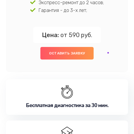
Экспресс-ремонт до 2 часов;
Гарантия - до 3-х лет;
Цена:
от 590 руб.
ОСТАВИТЬ ЗАЯВКУ
Бесплатная диагностика за 30 мин.