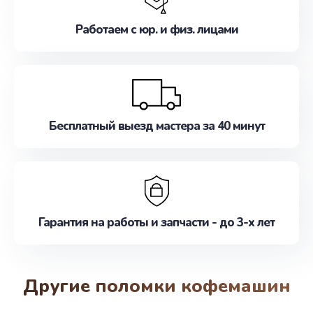
Работаем с юр. и физ. лицами
Бесплатный выезд мастера за 40 минут
Гарантия на работы и запчасти - до 3-х лет
Другие поломки кофемашин