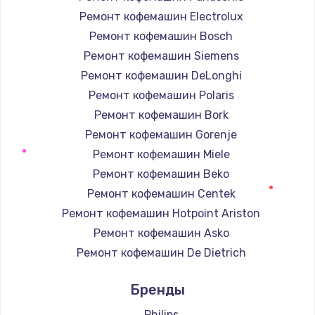
Ремонт кофемашин Electrolux
Ремонт кофемашин Bosch
Ремонт кофемашин Siemens
Ремонт кофемашин DeLonghi
Ремонт кофемашин Polaris
Ремонт кофемашин Bork
Ремонт кофемашин Gorenje
Ремонт кофемашин Miele
Ремонт кофемашин Beko
Ремонт кофемашин Centek
Ремонт кофемашин Hotpoint Ariston
Ремонт кофемашин Asko
Ремонт кофемашин De Dietrich
Ремонт кофемашин Marco
Бренды
Ремонт кофемашин Ascaso
Ремонт кофемашин Jura
Philips