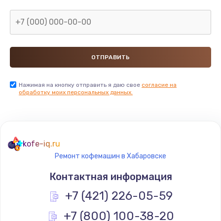
Нажимая на кнопку отправить я даю свое
согласие на
обработку моих персональных данных.
kofe-iq.ru
Ремонт кофемашин в Хабаровске
Контактная информация
+7 (421) 226-05-59
+7 (800) 100-38-20