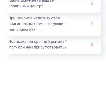
Какие документы выдает
сервисный центр?
При ремонте используются
оригинальные комплектующие
или аналоги?
Возможен ли срочный ремонт?
Могу при нем присутствовать?