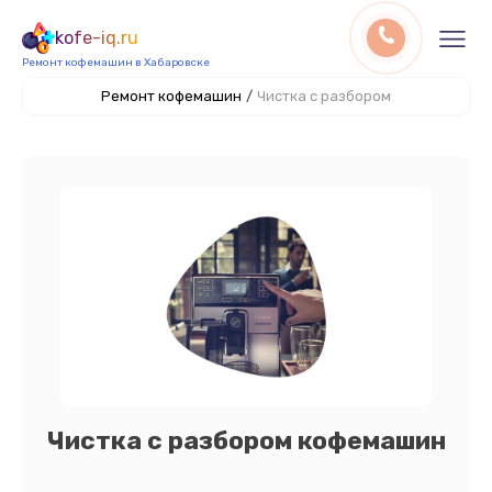
kofe-iq.ru
Ремонт кофемашин в Хабаровске
Ремонт кофемашин
/
Чистка с разбором
Чистка с разбором кофемашин