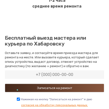
1-2 часа
среднее время ремонта
Бесплатный выезд мастера или
курьера по Хабаровску
Оставьте заявку, и согласуйте время приезда мастера для
ремонта на месте. Или вызовите курьера, который сделает
опись устройства, выдаст договор, отвезет устройство на
диагностику (по желанию + ремонт) и обратно к вам.
Нажимая на кнопку "Записаться на ремонт" я даю
согласие на обработку персональных данных.